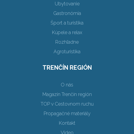
Ubytovanie
Gastronómia
Šport a turistika
Kúpele a relax
Rozhľadne
Agroturistika
TRENČÍN REGIÓN
O nás
Magazín Trenčín región
TOP v Cestovnom ruchu
Propagačné materiály
Kontakt
Video