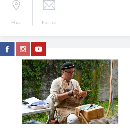
Mapa
Kontakt