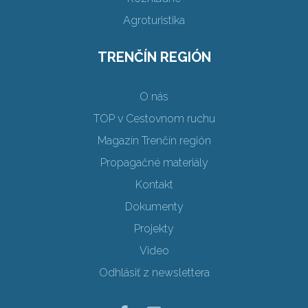
Agroturistika
TRENČÍN REGIÓN
O nás
TOP v Cestovnom ruchu
Magazín Trenčín región
Propagačné materiály
Kontakt
Dokumenty
Projekty
Video
Odhlásiť z newslettera