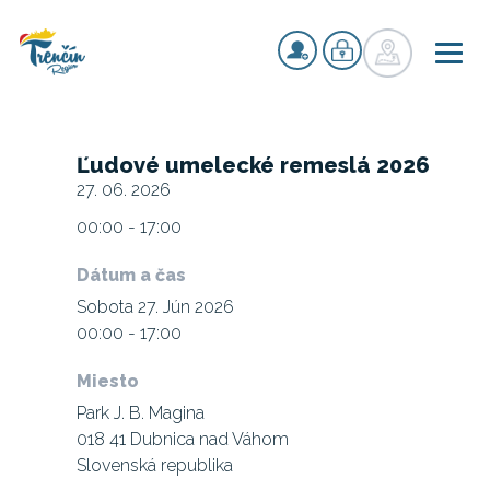
Ľudové umelecké remeslá 2026
27. 06. 2026
00:00 - 17:00
Dátum a čas
Sobota 27. Jún 2026
00:00 - 17:00
Miesto
Park J. B. Magina
018 41 Dubnica nad Váhom
Slovenská republika