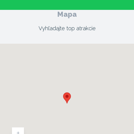
Mapa
Vyhľadajte top atrakcie
+