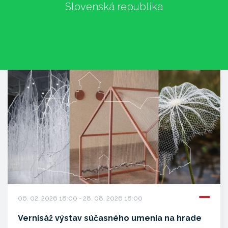
Slovenská republika
06. 02. 2026 18:00 - 28. 08. 2026 18:00
Vernisáž výstav súčasného umenia na hrade