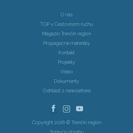
O nás
TOP v Cestovnom ruchu
Magazín Trenčín región
Propagačné materiály
Kontakt
Projekty
Video
Dokumenty
Odhlásiť z newslettera
Copyright 2026 © Trenčín región
Správca obsahu