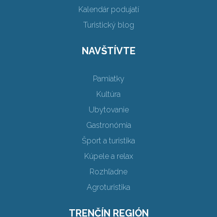
Kalendár podujatí
Turistický blog
NAVŠTÍVTE
Pamiatky
Kultúra
Ubytovanie
Gastronómia
Šport a turistika
Kúpele a relax
Rozhľadne
Agroturistika
TRENČÍN REGIÓN