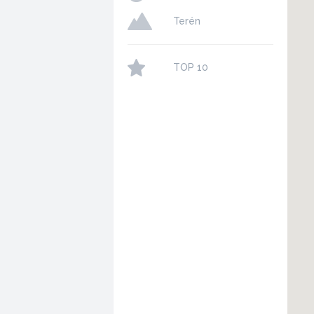
Terén
TOP 10