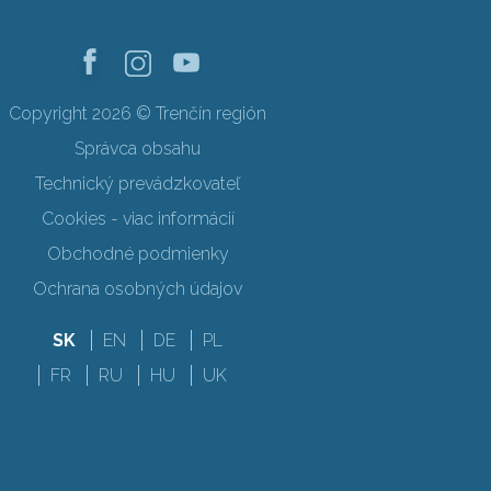
Copyright 2026 © Trenčín región
Správca obsahu
Technický prevádzkovateľ
Cookies - viac informácií
Obchodné podmienky
Ochrana osobných údajov
SK
EN
DE
PL
FR
RU
HU
UK