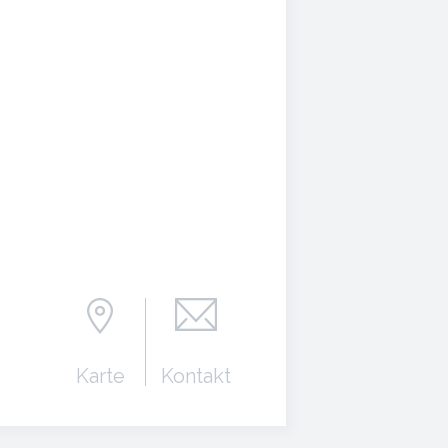
Karte
Kontakt