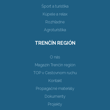
Šport a turistika
Kúpele a relax
Rozhľadne
Agroturistika
TRENČÍN REGIÓN
O nás
Magazín Trenčín región
TOP v Cestovnom ruchu
Kontakt
Propagačné materiály
Dokumenty
Projekty