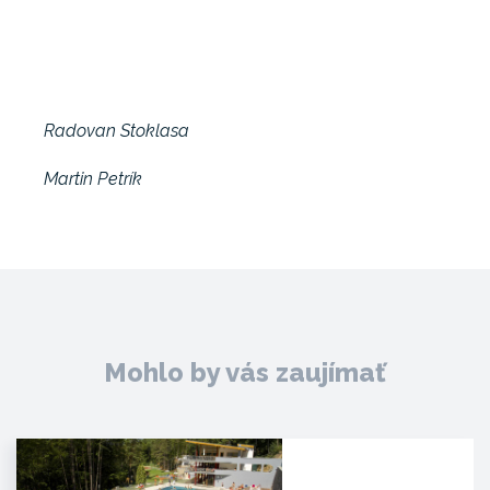
Radovan Stoklasa
Martin Petrík
Mohlo by vás zaujímať