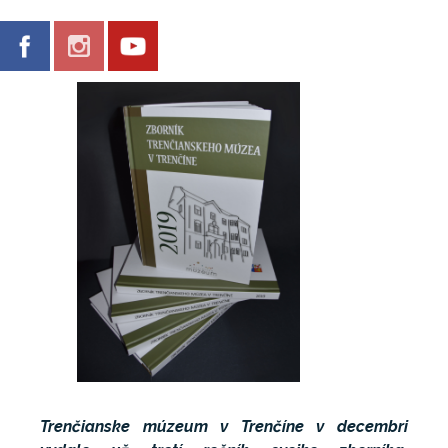
Trenčianske múzeum v Trenčíne v decembri