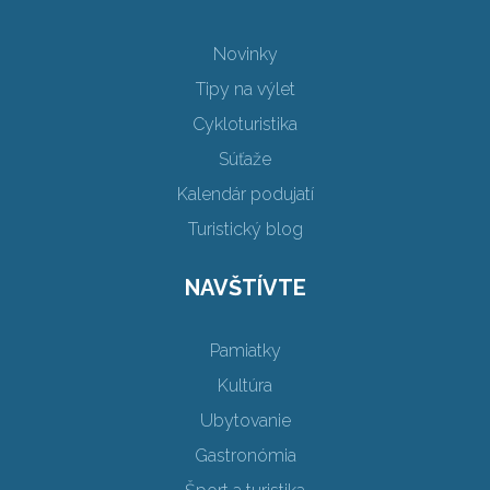
Novinky
Tipy na výlet
Cykloturistika
Súťaže
Kalendár podujatí
Turistický blog
NAVŠTÍVTE
Pamiatky
Kultúra
Ubytovanie
Gastronómia