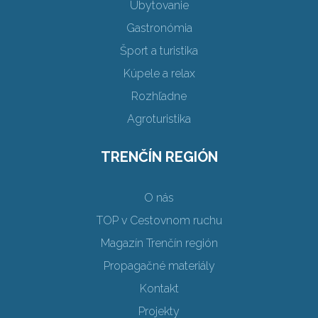
Ubytovanie
Gastronómia
Šport a turistika
Kúpele a relax
Rozhľadne
Agroturistika
TRENČÍN REGIÓN
O nás
TOP v Cestovnom ruchu
Magazín Trenčín región
Propagačné materiály
Kontakt
Projekty