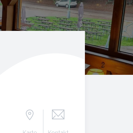
Karte
Kontakt