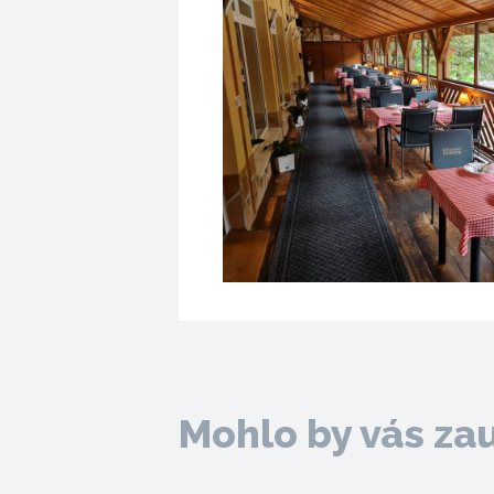
Mohlo by vás za