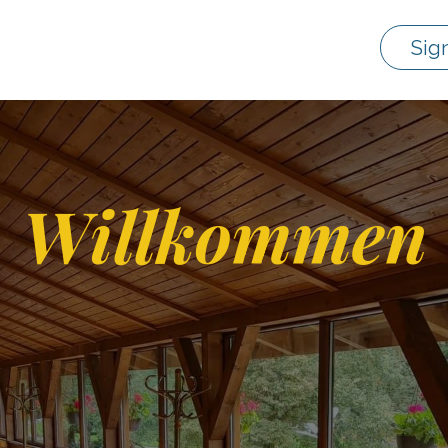
Sig
Willkommen