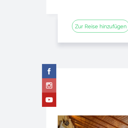
Zur Reise hinzufügen