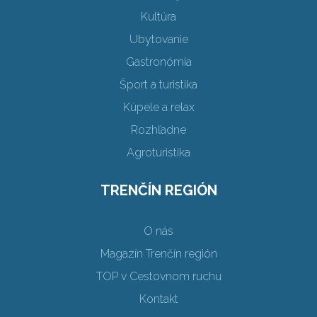
Kultúra
Ubytovanie
Gastronómia
Šport a turistika
Kúpele a relax
Rozhľadne
Agroturistika
TRENČÍN REGIÓN
O nás
Magazín Trenčín región
TOP v Cestovnom ruchu
Kontakt