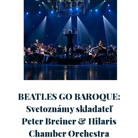
BEATLES GO BAROQUE:
Svetoznámy skladateľ
Peter Breiner & Hilaris
Chamber Orchestra