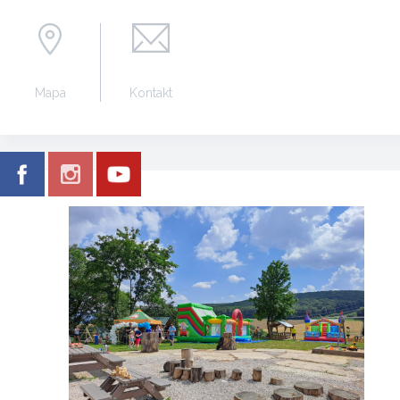
Mapa
Kontakt