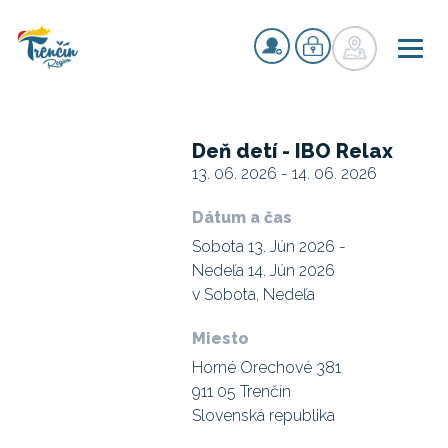
Deň detí - IBO Relax
13. 06. 2026 - 14. 06. 2026
Dátum a čas
Sobota 13. Jún 2026 -
Nedeľa 14. Jún 2026
v Sobota, Nedeľa
Miesto
Horné Orechové 381
911 05 Trenčín
Slovenská republika