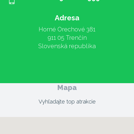
Adresa
Horné Orechové 381
911 05 Trenčín
Slovenská republika
Mapa
Vyhľadajte top atrakcie