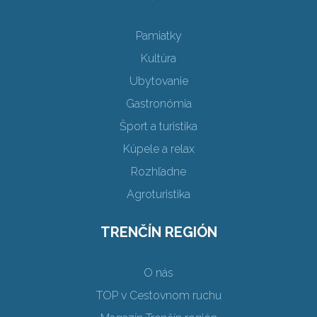
Pamiatky
Kultúra
Ubytovanie
Gastronómia
Šport a turistika
Kúpele a relax
Rozhľadne
Agroturistika
TRENČÍN REGIÓN
O nás
TOP v Cestovnom ruchu