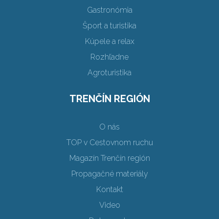
Gastronómia
Šport a turistika
Kúpele a relax
Rozhľadne
Agroturistika
TRENČÍN REGIÓN
O nás
TOP v Cestovnom ruchu
Magazín Trenčín región
Propagačné materiály
Kontakt
Video