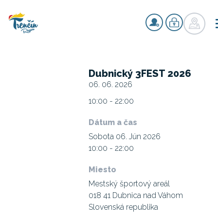
Dubnický 3FEST 2026
06. 06. 2026
10:00 - 22:00
Dátum a čas
Sobota 06. Jún 2026
10:00 - 22:00
Miesto
Mestský športový areál
018 41 Dubnica nad Váhom
Slovenská republika