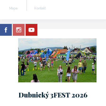
Mapa
Kontakt
Dubnický 3FEST 2026