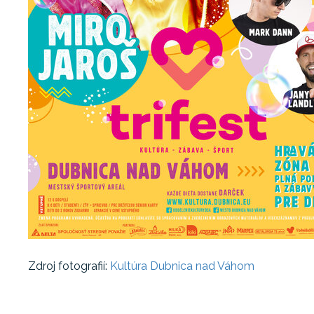
Zdroj fotografií:
Kultúra Dubnica nad Váhom