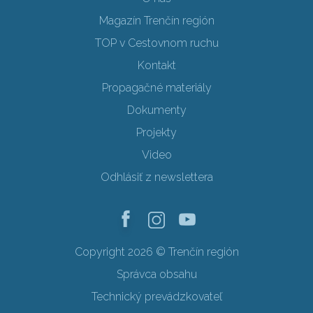
Magazín Trenčín región
TOP v Cestovnom ruchu
Kontakt
Propagačné materiály
Dokumenty
Projekty
Video
Odhlásiť z newslettera
Copyright 2026 © Trenčín región
Správca obsahu
Technický prevádzkovateľ