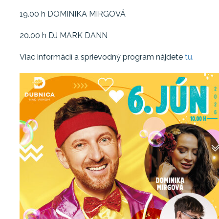
19.00 h DOMINIKA MIRGOVÁ
20.00 h DJ MARK DANN
Viac informácií a sprievodný program nájdete
tu.