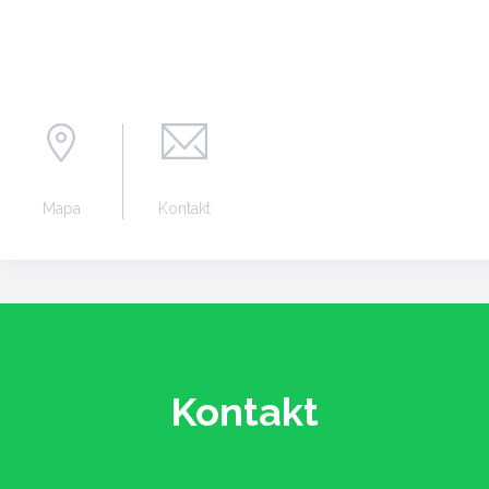
Mapa
Kontakt
Kontakt