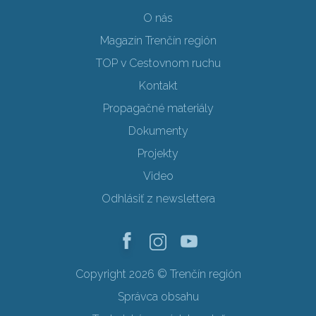
O nás
Magazín Trenčín región
TOP v Cestovnom ruchu
Kontakt
Propagačné materiály
Dokumenty
Projekty
Video
Odhlásiť z newslettera
Copyright 2026 © Trenčín región
Správca obsahu