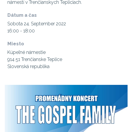
námestí v Trenčianskych Tepliciach.
Dátum a čas
Sobota 24. September 2022
16:00 - 18:00
Miesto
Kúpeľné námestie
914 51 Trenčianske Teplice
Slovenská republika