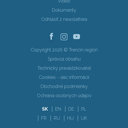
Video
Dokumenty
Odhlásiť z newslettera
Copyright 2026 © Trenčín región
Správca obsahu
Technický prevádzkovateľ
Cookies - viac informácií
Obchodné podmienky
Ochrana osobných údajov
SK
EN
DE
PL
FR
RU
HU
UK