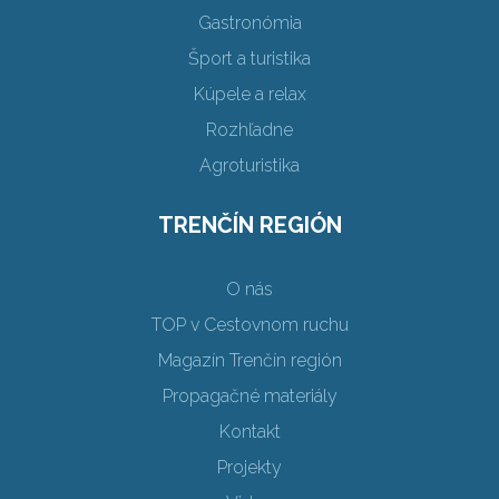
Gastronómia
Šport a turistika
Kúpele a relax
Rozhľadne
Agroturistika
TRENČÍN REGIÓN
O nás
TOP v Cestovnom ruchu
Magazín Trenčín región
Propagačné materiály
Kontakt
Projekty