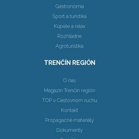
Gastronómia
Šport a turistika
Kúpele a relax
Rozhľadne
Agroturistika
TRENČÍN REGIÓN
O nás
Magazín Trenčín región
TOP v Cestovnom ruchu
Kontakt
Propagačné materiály
Dokumenty