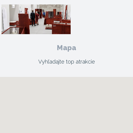
Mapa
Vyhľadajte top atrakcie