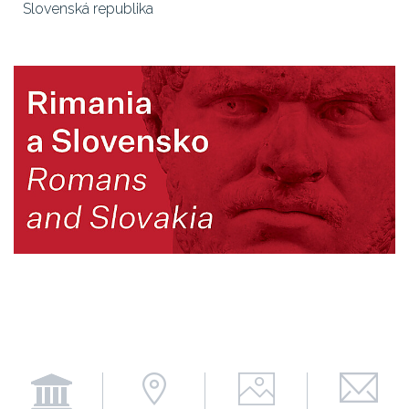
Slovenská republika