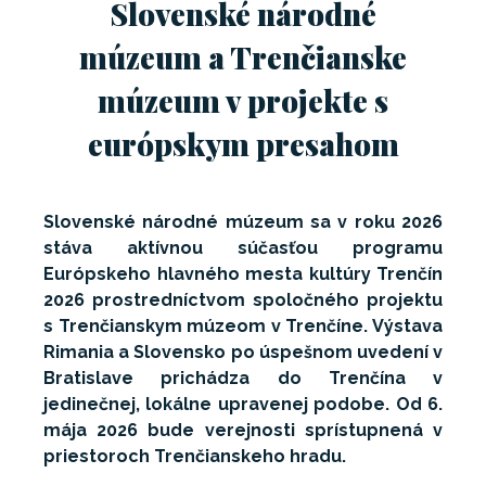
Slovenské národné
múzeum a Trenčianske
múzeum v projekte s
európskym presahom
Slovenské národné múzeum sa v roku 2026
stáva aktívnou súčasťou programu
Európskeho hlavného mesta kultúry Trenčín
2026 prostredníctvom spoločného projektu
s Trenčianskym múzeom v Trenčíne. Výstava
Rimania a Slovensko po úspešnom uvedení v
Bratislave prichádza do Trenčína v
jedinečnej, lokálne upravenej podobe. Od 6.
mája 2026 bude verejnosti sprístupnená v
priestoroch Trenčianskeho hradu.