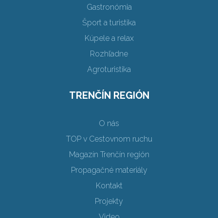
Gastronómia
Šport a turistika
Kúpele a relax
Rozhľadne
Agroturistika
TRENČÍN REGIÓN
O nás
TOP v Cestovnom ruchu
Magazín Trenčín región
Propagačné materiály
Kontakt
Projekty
Video