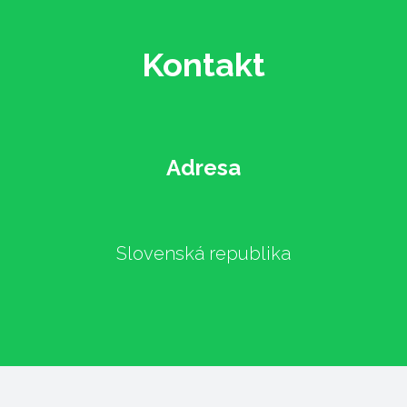
Kontakt
Adresa
Slovenská republika