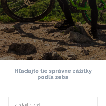
Hľadajte tie správne zážitky
podľa seba