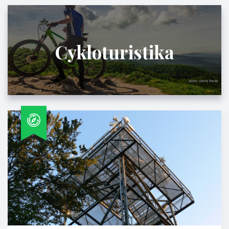
Cykloturistika