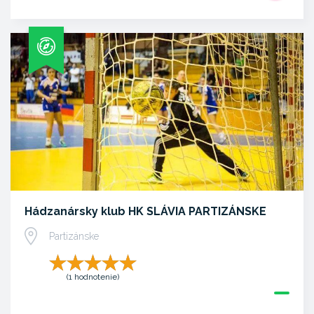
Hádzanársky klub HK SLÁVIA PARTIZÁNSKE
Partizánske
(1 hodnotenie)