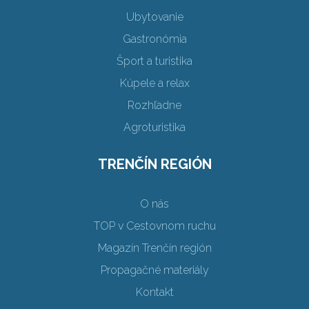
Ubytovanie
Gastronómia
Šport a turistika
Kúpele a relax
Rozhľadne
Agroturistika
TRENČÍN REGIÓN
O nás
TOP v Cestovnom ruchu
Magazín Trenčín región
Propagačné materiály
Kontakt