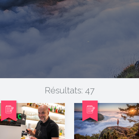
Résultats: 47