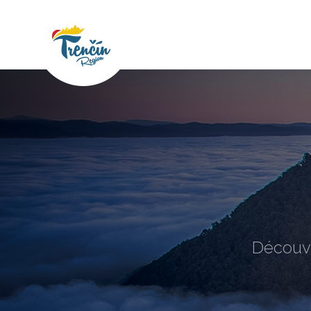
Découvr