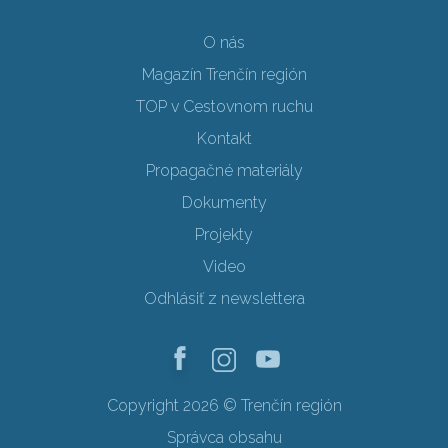
O nás
Magazín Trenčín región
TOP v Cestovnom ruchu
Kontakt
Propagačné materiály
Dokumenty
Projekty
Video
Odhlásiť z newslettera
Copyright 2026 © Trenčín región
Správca obsahu