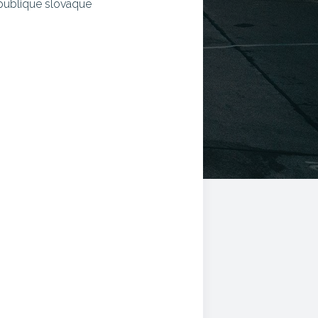
publique slovaque