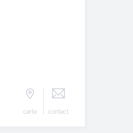
carte
contact