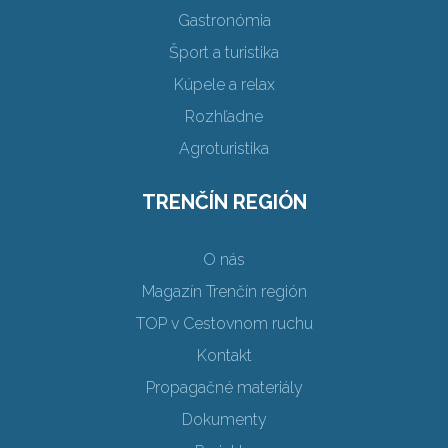
Gastronómia
Šport a turistika
Kúpele a relax
Rozhľadne
Agroturistika
TRENČÍN REGIÓN
O nás
Magazín Trenčín región
TOP v Cestovnom ruchu
Kontakt
Propagačné materiály
Dokumenty