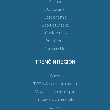
Kultúra
Ubytovanie
Gastronómia
Šport a turistika
Kúpele a relax
Rozhľadne
Agroturistika
TRENČÍN REGIÓN
O nás
TOP v Cestovnom ruchu
Magazín Trenčín región
Propagačné materiály
Kontakt