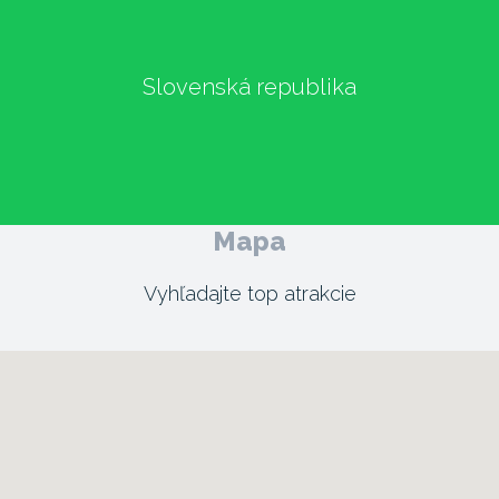
Slovenská republika
Mapa
Vyhľadajte top atrakcie