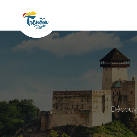
Découvr