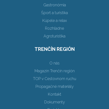
Gastronómia
Šport a turistika
Kúpele a relax
Rozhľadne
Agroturistika
TRENČÍN REGIÓN
O nás
Magazín Trenčín región
TOP v Cestovnom ruchu
Propagačné materiály
Kontakt
Dokumenty