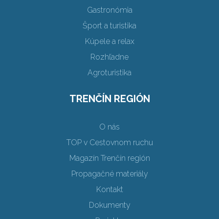
Gastronómia
Šport a turistika
Kúpele a relax
Rozhľadne
Agroturistika
TRENČÍN REGIÓN
O nás
TOP v Cestovnom ruchu
Magazín Trenčín región
Propagačné materiály
Kontakt
Dokumenty