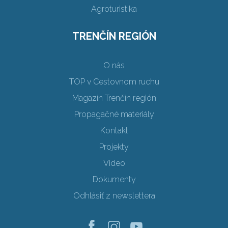
Agroturistika
TRENČÍN REGIÓN
O nás
TOP v Cestovnom ruchu
Magazín Trenčín región
Propagačné materiály
Kontakt
Projekty
Video
Dokumenty
Odhlásiť z newslettera