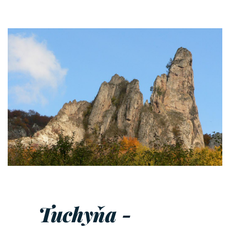
Tuchyňa -