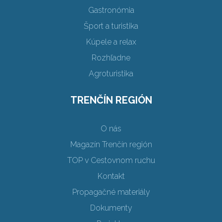
Gastronómia
Šport a turistika
Kúpele a relax
Rozhľadne
Agroturistika
TRENČÍN REGIÓN
O nás
Magazín Trenčín región
TOP v Cestovnom ruchu
Kontakt
Propagačné materiály
Dokumenty