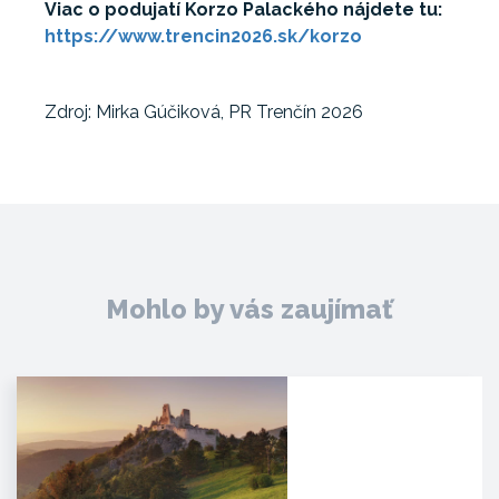
Viac o podujatí Korzo Palackého nájdete tu:
https://www.trencin2026.sk/korzo
Zdroj: Mirka Gúčiková, PR Trenčín 2026
Mohlo by vás zaujímať