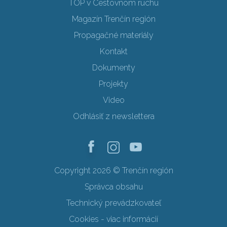
TOP v Cestovnom ruchu
Magazín Trenčín región
Propagačné materiály
Kontakt
Dokumenty
Projekty
Video
Odhlásiť z newslettera
Copyright 2026 © Trenčín región
Správca obsahu
Technický prevádzkovateľ
Cookies - viac informácií