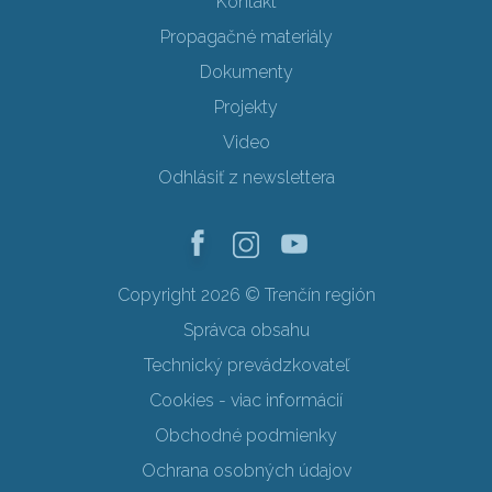
Kontakt
Propagačné materiály
Dokumenty
Projekty
Video
Odhlásiť z newslettera
Copyright 2026 © Trenčín región
Správca obsahu
Technický prevádzkovateľ
Cookies - viac informácií
Obchodné podmienky
Ochrana osobných údajov