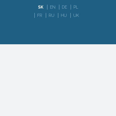
SK
EN
DE
PL
FR
RU
HU
UK