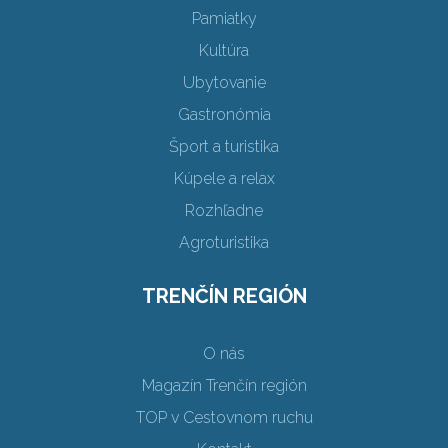
Pamiatky
Kultúra
Ubytovanie
Gastronómia
Šport a turistika
Kúpele a relax
Rozhľadne
Agroturistika
TRENČÍN REGIÓN
O nás
Magazín Trenčín región
TOP v Cestovnom ruchu