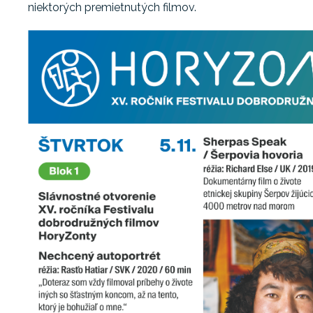
niektorých premietnutých filmov.