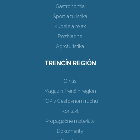
Gastronómia
Šport a turistika
Kúpele a relax
Rozhľadne
Agroturistika
TRENČÍN REGIÓN
O nás
Magazín Trenčín región
TOP v Cestovnom ruchu
Kontakt
Propagačné materiály
Dokumenty