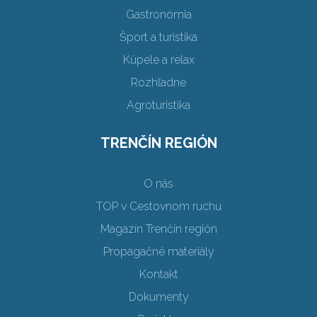
Gastronómia
Šport a turistika
Kúpele a relax
Rozhľadne
Agroturistika
TRENČÍN REGIÓN
O nás
TOP v Cestovnom ruchu
Magazín Trenčín región
Propagačné materiály
Kontakt
Dokumenty