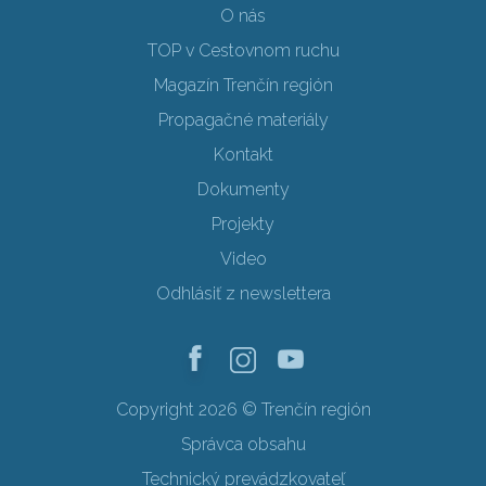
O nás
TOP v Cestovnom ruchu
Magazín Trenčín región
Propagačné materiály
Kontakt
Dokumenty
Projekty
Video
Odhlásiť z newslettera
Copyright 2026 © Trenčín región
Správca obsahu
Technický prevádzkovateľ