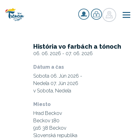
História vo farbách a tónoch
06. 06. 2026 - 07. 06. 2026
Dátum a čas
Sobota 06. Jún 2026 -
Nedeľa 07. Jún 2026
v Sobota, Nedeľa
Miesto
Hrad Beckov
Beckov 180
916 38 Beckov
Slovenská republika