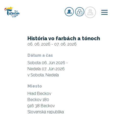
História vo farbách a tónoch
06. 06. 2026 - 07. 06. 2026
Dátum a čas
Sobota 06. Jún 2026 -
Nedeľa 07. Jún 2026
v Sobota, Nedeľa
Miesto
Hrad Beckov
Beckov 180
916 38 Beckov
Slovenská republika