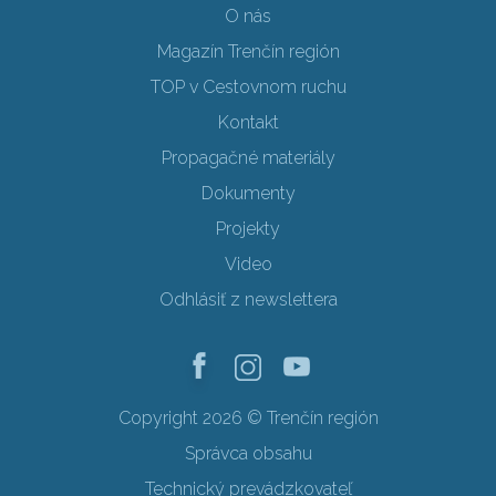
O nás
Magazín Trenčín región
TOP v Cestovnom ruchu
Kontakt
Propagačné materiály
Dokumenty
Projekty
Video
Odhlásiť z newslettera
Copyright 2026 © Trenčín región
Správca obsahu
Technický prevádzkovateľ