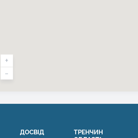
+
-
ДОСВІД
ТРЕНЧИН