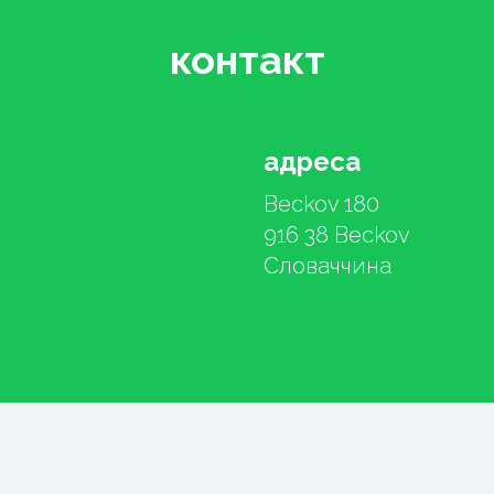
контакт
адреса
Beckov 180
916 38 Beckov
Словаччина