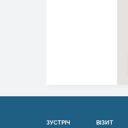
ЗУСТРІЧ
ВІЗИТ