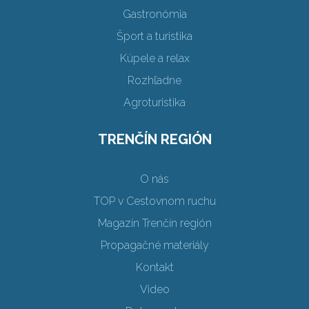
Gastronómia
Šport a turistika
Kúpele a relax
Rozhľadne
Agroturistika
TRENČÍN REGIÓN
O nás
TOP v Cestovnom ruchu
Magazín Trenčín región
Propagačné materiály
Kontakt
Video