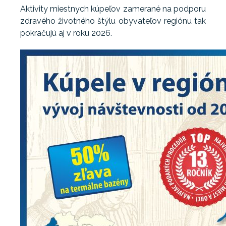
Aktivity miestnych kúpeľov zamerané na podporu
zdravého životného štýlu obyvateľov regiónu tak
pokračujú aj v roku 2026.