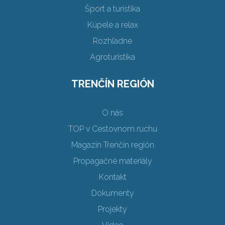
Šport a turistika
Kúpele a relax
Rozhľadne
Agroturistika
TRENČÍN REGIÓN
O nás
TOP v Cestovnom ruchu
Magazín Trenčín región
Propagačné materiály
Kontakt
Dokumenty
Projekty