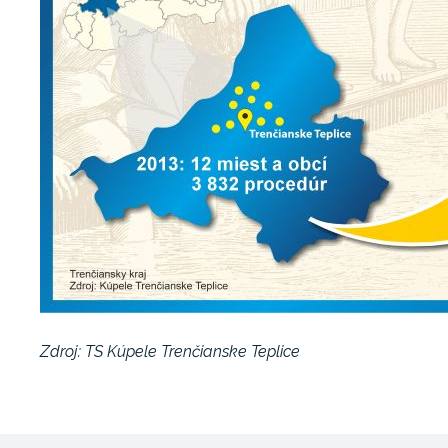
Zdroj: TS Kúpele Trenčianske Teplice