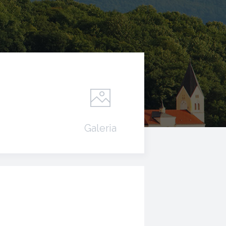
Galeria