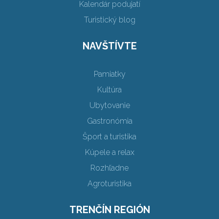
Kalendár podujatí
Turistický blog
NAVŠTÍVTE
Pamiatky
Kultúra
Ubytovanie
Gastronómia
Šport a turistika
Kúpele a relax
Rozhľadne
Agroturistika
TRENČÍN REGIÓN