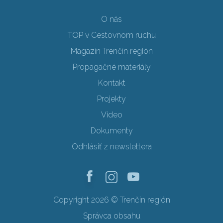
O nás
TOP v Cestovnom ruchu
Magazín Trenčín región
Propagačné materiály
Kontakt
Projekty
Video
Dokumenty
Odhlásiť z newslettera
Copyright 2026 © Trenčín región
Správca obsahu