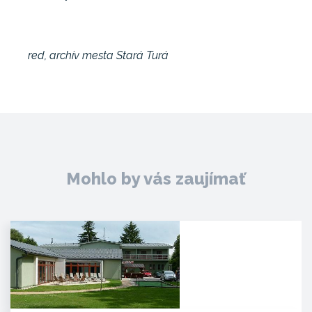
red, archív mesta Stará Turá
Mohlo by vás zaujímať