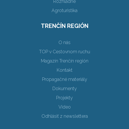
Rozhľadne
Agroturistika
TRENČÍN REGIÓN
O nás
TOP v Cestovnom ruchu
Magazín Trenčín región
Kontakt
Propagačné materiály
Dokumenty
Projekty
Video
Odhlásiť z newslettera