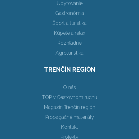
Ubytovanie
Gastronómia
Šport a turistika
Kúpele a relax
Rozhľadne
Agroturistika
TRENČÍN REGIÓN
O nás
TOP v Cestovnom ruchu
Magazín Trenčín región
Propagačné materiály
Kontakt
Projekty