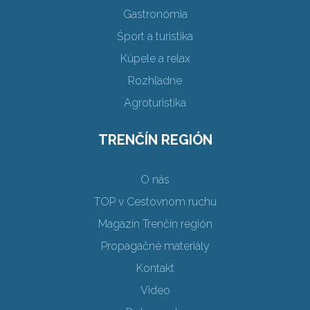
Gastronómia
Šport a turistika
Kúpele a relax
Rozhľadne
Agroturistika
TRENČÍN REGIÓN
O nás
TOP v Cestovnom ruchu
Magazín Trenčín región
Propagačné materiály
Kontakt
Video