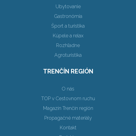
Ubytovanie
Gastronómia
Šport a turistika
Kúpele a relax
Rozhľadne
Agroturistika
TRENČÍN REGIÓN
O nás
TOP v Cestovnom ruchu
Magazín Trenčín región
Propagačné materiály
Kontakt