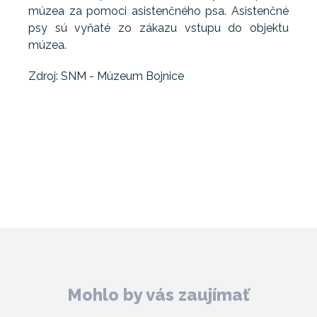
múzea za pomoci asistenčného psa. Asistenčné
psy sú vyňaté zo zákazu vstupu do objektu
múzea.
Zdroj: SNM - Múzeum Bojnice
Mohlo by vás zaujímať