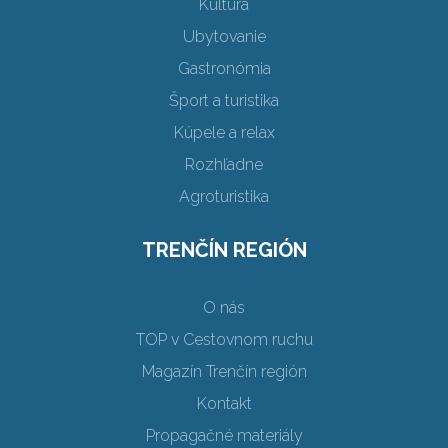
Kultúra
Ubytovanie
Gastronómia
Šport a turistika
Kúpele a relax
Rozhľadne
Agroturistika
TRENČÍN REGIÓN
O nás
TOP v Cestovnom ruchu
Magazín Trenčín región
Kontakt
Propagačné materiály