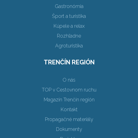
Gastronómia
Šport a turistika
Kúpele a relax
Rozhľadne
Agroturistika
TRENČÍN REGIÓN
O nás
TOP v Cestovnom ruchu
Magazín Trenčín región
Kontakt
Propagačné materiály
Dokumenty