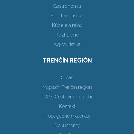
Gastronómia
Šport a turistika
Kúpele a relax
Rozhľadne
Agroturistika
TRENČÍN REGIÓN
O nás
Magazín Trenčín región
TOP v Cestovnom ruchu
Kontakt
Propagačné materiály
Dokumenty