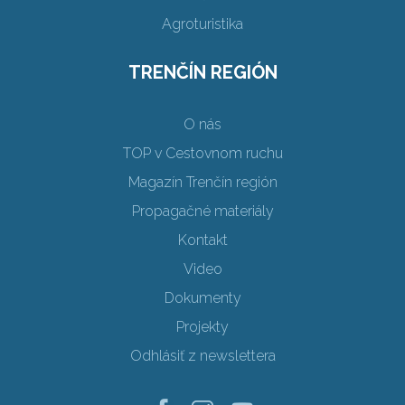
Agroturistika
TRENČÍN REGIÓN
O nás
TOP v Cestovnom ruchu
Magazín Trenčín región
Propagačné materiály
Kontakt
Video
Dokumenty
Projekty
Odhlásiť z newslettera