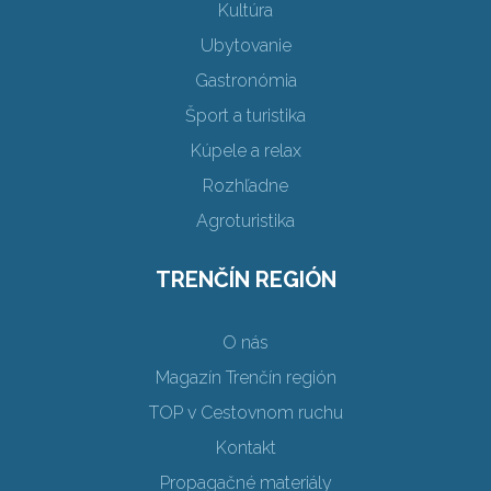
Kultúra
Ubytovanie
Gastronómia
Šport a turistika
Kúpele a relax
Rozhľadne
Agroturistika
TRENČÍN REGIÓN
O nás
Magazín Trenčín región
TOP v Cestovnom ruchu
Kontakt
Propagačné materiály