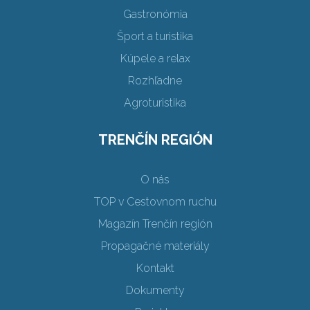
Gastronómia
Šport a turistika
Kúpele a relax
Rozhľadne
Agroturistika
TRENČÍN REGIÓN
O nás
TOP v Cestovnom ruchu
Magazín Trenčín región
Propagačné materiály
Kontakt
Dokumenty